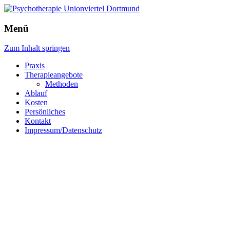
Menü
Zum Inhalt springen
Praxis
Therapieangebote
Methoden
Ablauf
Kosten
Persönliches
Kontakt
Impressum/Datenschutz