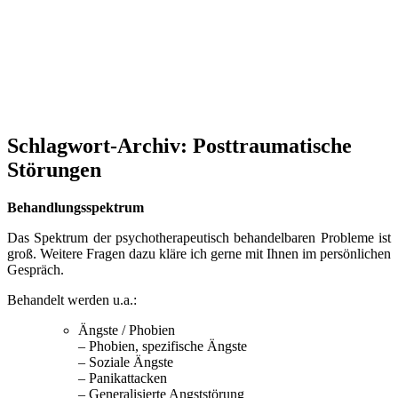
Schlagwort-Archiv:
Posttraumatische
Störungen
Behandlungsspektrum
Das Spektrum der psychotherapeutisch behandelbaren Probleme ist
groß. Weitere Fragen dazu kläre ich gerne mit Ihnen im persönlichen
Gespräch.
Behandelt werden u.a.:
Ängste / Phobien
– Phobien, spezifische Ängste
– Soziale Ängste
– Panikattacken
– Generalisierte Angststörung