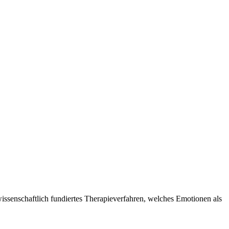
wissenschaftlich fundiertes Therapieverfahren, welches Emotionen als
.