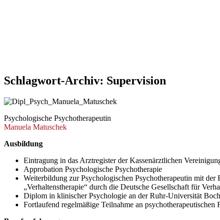
Schlagwort-Archiv:
Supervision
Psychologische Psychotherapeutin
Manuela Matuschek
Ausbildung
Eintragung in das Arztregister der Kassenärztlichen Vereini
Approbation Psychologische Psychotherapie
Weiterbildung zur Psychologischen Psychotherapeutin mit der 
„Verhaltenstherapie“ durch die Deutsche Gesellschaft für Ver
Diplom in klinischer Psychologie an der Ruhr-Universität Bo
Fortlaufend regelmäßige Teilnahme an psychotherapeutischen 