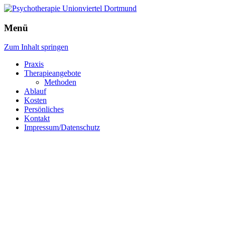
Menü
Zum Inhalt springen
Praxis
Therapieangebote
Methoden
Ablauf
Kosten
Persönliches
Kontakt
Impressum/Datenschutz