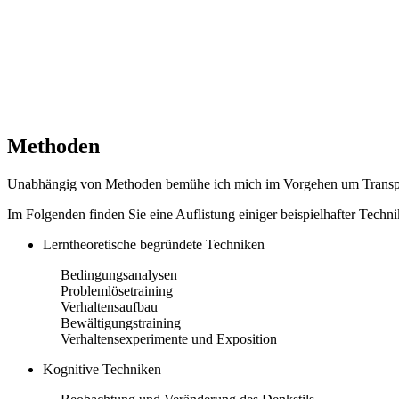
Methoden
Unabhängig von Methoden bemühe ich mich im Vorgehen um Transpa
Im Folgenden finden Sie eine Auflistung einiger beispielhafter Techni
Lerntheoretische begründete Techniken
Bedingungsanalysen
Problemlösetraining
Verhaltensaufbau
Bewältigungstraining
Verhaltensexperimente und Exposition
Kognitive Techniken