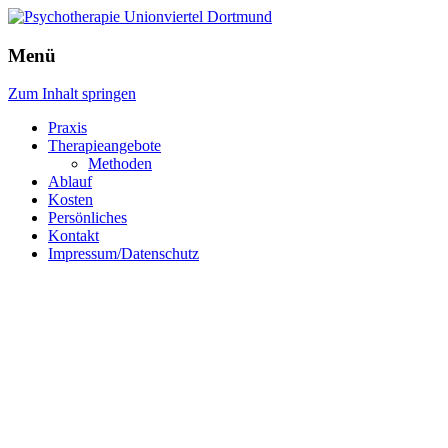
Menü
Zum Inhalt springen
Praxis
Therapieangebote
Methoden
Ablauf
Kosten
Persönliches
Kontakt
Impressum/Datenschutz